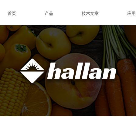
首页
产品
技术文章
应用