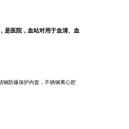
，是医院，血站对用于血清、血
置精钢防爆保护内套，不锈钢离心腔