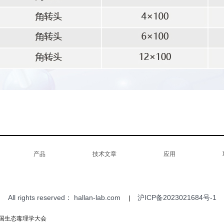
产品
技术文章
应用
All rights reserved：
hallan-lab.com
沪ICP备2023021684号-1
|
国生态毒理学大会