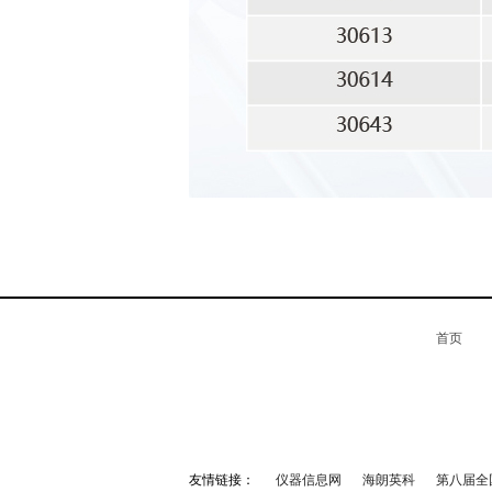
首页
友情链接：
仪器信息网
海朗英科
第八届全