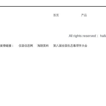
首页
产品
All rights reserved：
hal
友情链接：
仪器信息网
海朗英科
第八届全国生态毒理学大会