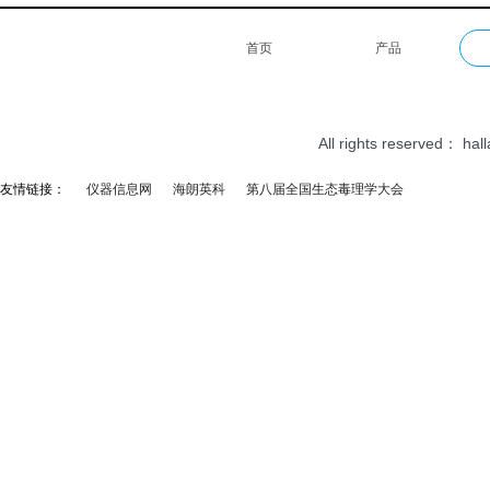
首页
产品
All rights reserved：
hal
友情链接：
仪器信息网
海朗英科
第八届全国生态毒理学大会