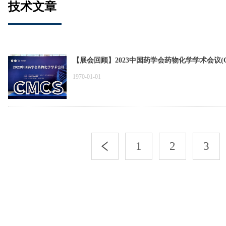
技术文章
【展会回顾】2023中国药学会药物化学学术会议(CMC
1970-01-01
1
2
3