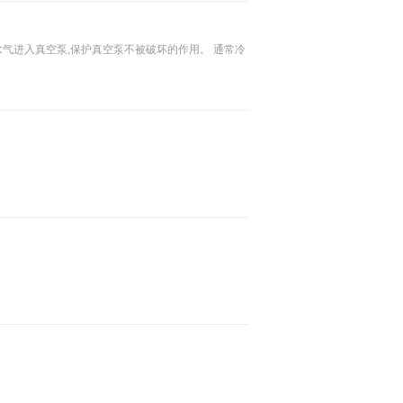
入真空泵,保护真空泵不被破坏的作用。 通常冷