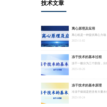
技术文章
离心原理及应用
离心机是一种提供离心力场
2023-11-02
冻干技术的基本过程
冻干一般分为三个阶段，分
2023-10-26
冻干技术的基本原理
冷冻干燥就是把含有大量水
2023-10-24