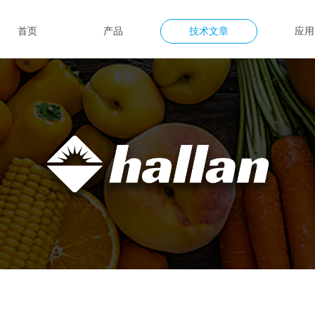
首页
产品
技术文章
应用